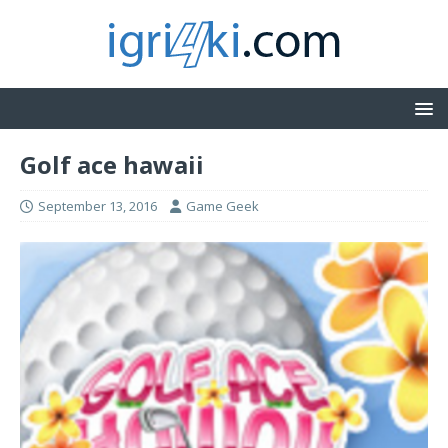
Golf ace hawaii
September 13, 2016
Game Geek