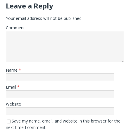
Leave a Reply
Your email address will not be published.
Comment
Name
*
Email
*
Website
Save my name, email, and website in this browser for the
next time I comment.