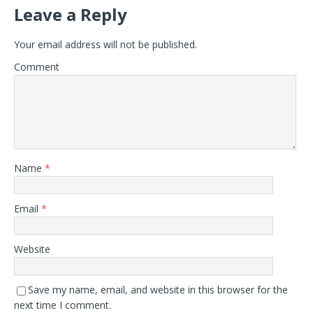
Leave a Reply
Your email address will not be published.
Comment
Name
*
Email
*
Website
Save my name, email, and website in this browser for the
next time I comment.