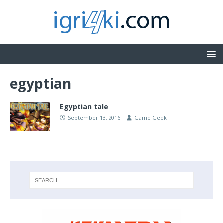
egyptian
Egyptian tale
September 13, 2016
Game Geek