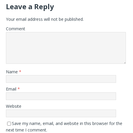
Leave a Reply
Your email address will not be published.
Comment
Name
*
Email
*
Website
Save my name, email, and website in this browser for the
next time I comment.