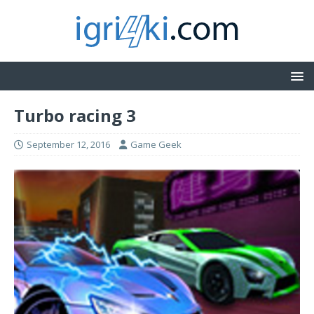
Turbo racing 3
September 12, 2016
Game Geek