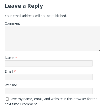
Leave a Reply
Your email address will not be published.
Comment
Name
*
Email
*
Website
Save my name, email, and website in this browser for the
next time I comment.