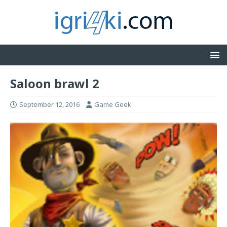
Saloon brawl 2
September 12, 2016
Game Geek