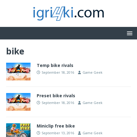
bike
Temp bike rivals
September 18, 2016
Game Geek
Preset bike rivals
September 18, 2016
Game Geek
Miniclip free bike
September 13, 2016
Game Geek