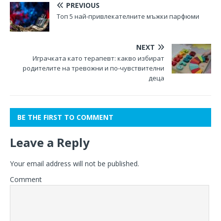
PREVIOUS
Топ 5 най-привлекателните мъжки парфюми
NEXT
Играчката като терапевт: какво избират
родителите на тревожни и по-чувствителни
деца
BE THE FIRST TO COMMENT
Leave a Reply
Your email address will not be published.
Comment