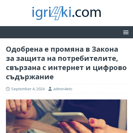
Одобрена е промяна в Закона
за защита на потребителите,
свързана с интернет и цифрово
съдържание
September 4, 2024
admin4eto