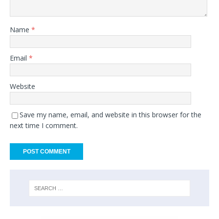
Name
*
Email
*
Website
Save my name, email, and website in this browser for the
next time I comment.