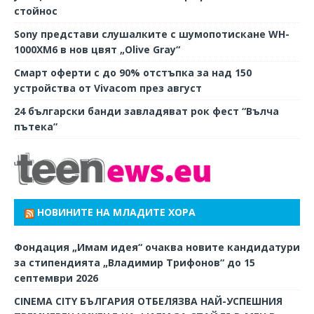
стойнос
Sony представи слушалките с шумопотискане WH-
1000XM6 в нов цвят „Olive Gray“
Смарт оферти с до 90% отстъпка за над 150
устройства от Vivacom през август
24 български банди завладяват рок фест “Вълча
пътека”
НОВИНИТЕ НА МЛАДИТЕ ХОРА
Фондация „Имам идея“ очаква новите кандидатури
за стипендията „Владимир Трифонов“ до 15
септември 2026
CINEMA CITY БЪЛГАРИЯ ОТБЕЛЯЗВА НАЙ-УСПЕШНИЯ