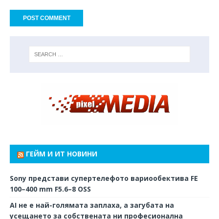
ГЕЙМ И ИТ НОВИНИ
Sony представи супертелефото вариообектива FE
100–400 mm F5.6–8 OSS
AI не е най-голямата заплаха, а загубата на
усещането за собствената ни професионална