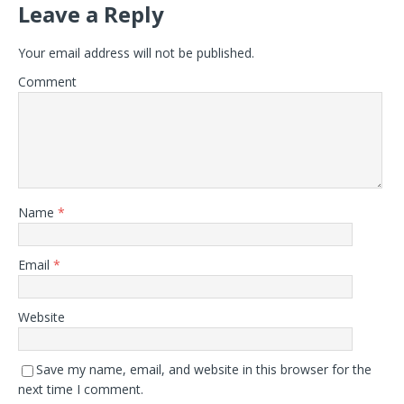
Leave a Reply
Your email address will not be published.
Comment
Name
*
Email
*
Website
Save my name, email, and website in this browser for the
next time I comment.