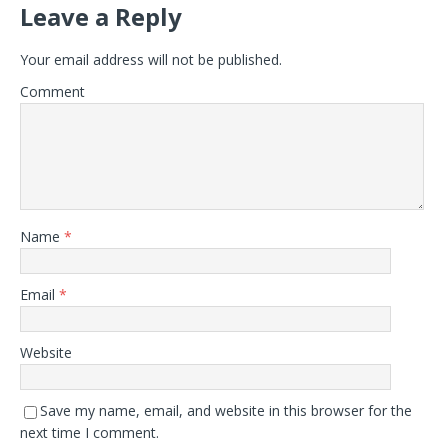
Leave a Reply
Your email address will not be published.
Comment
Name
*
Email
*
Website
Save my name, email, and website in this browser for the
next time I comment.