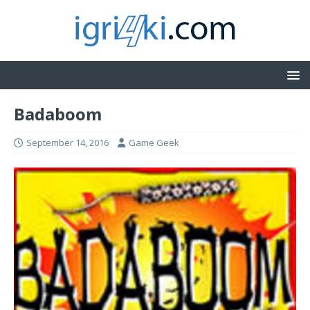
Badaboom
September 14, 2016
Game Geek