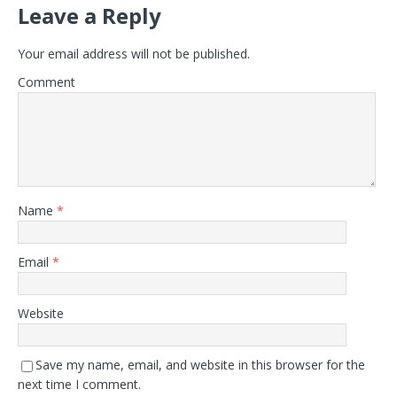
Leave a Reply
Your email address will not be published.
Comment
Name
*
Email
*
Website
Save my name, email, and website in this browser for the
next time I comment.