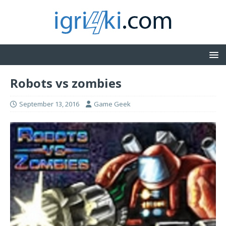
Robots vs zombies
September 13, 2016
Game Geek