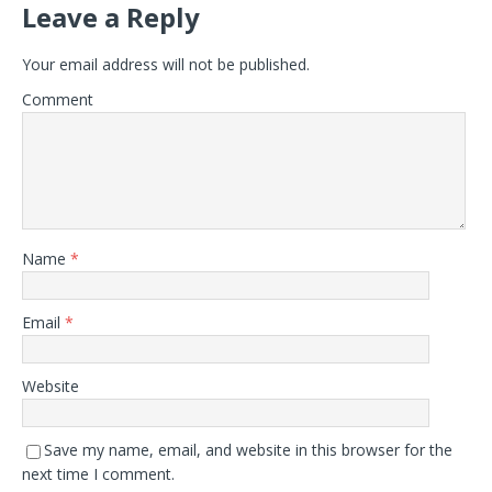
Leave a Reply
Your email address will not be published.
Comment
Name
*
Email
*
Website
Save my name, email, and website in this browser for the
next time I comment.