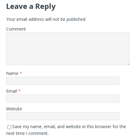
Leave a Reply
Your email address will not be published.
Comment
Name
*
Email
*
Website
Save my name, email, and website in this browser for the
next time I comment.