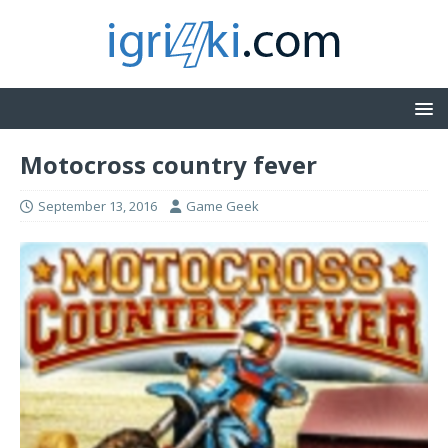
Motocross country fever
September 13, 2016
Game Geek