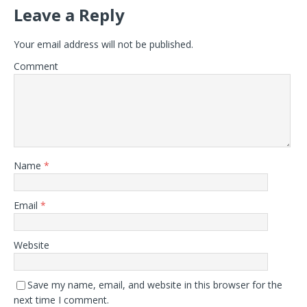
Leave a Reply
Your email address will not be published.
Comment
Name
*
Email
*
Website
Save my name, email, and website in this browser for the
next time I comment.