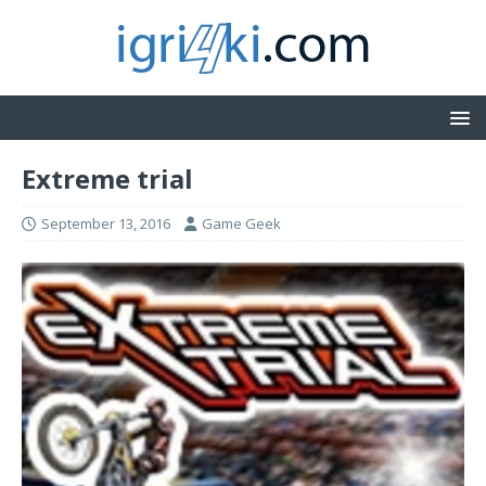
Extreme trial
September 13, 2016
Game Geek