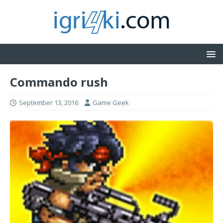
Commando rush
September 13, 2016
Game Geek