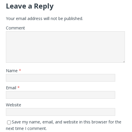
Leave a Reply
Your email address will not be published.
Comment
Name
*
Email
*
Website
Save my name, email, and website in this browser for the
next time I comment.