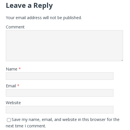
Leave a Reply
Your email address will not be published.
Comment
Name
*
Email
*
Website
Save my name, email, and website in this browser for the
next time I comment.