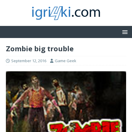
Zombie big trouble
September 12, 2016
Game Geek