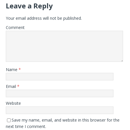
Leave a Reply
Your email address will not be published.
Comment
Name
*
Email
*
Website
Save my name, email, and website in this browser for the
next time I comment.