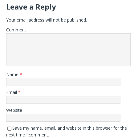
Leave a Reply
Your email address will not be published.
Comment
Name
*
Email
*
Website
Save my name, email, and website in this browser for the
next time I comment.