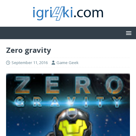
Zero gravity
September 11, 2016
Game Geek