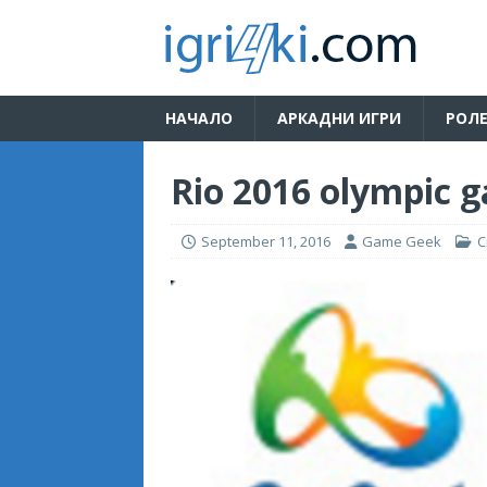
НАЧАЛО
АРКАДНИ ИГРИ
РОЛЕ
Rio 2016 olympic 
September 11, 2016
Game Geek
С