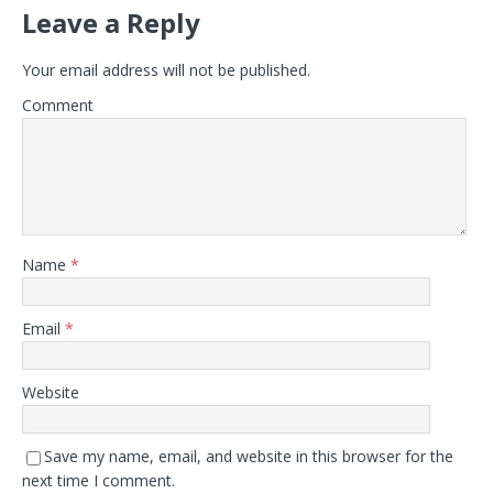
Leave a Reply
Your email address will not be published.
Comment
Name
*
Email
*
Website
Save my name, email, and website in this browser for the
next time I comment.