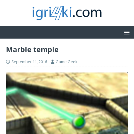
Marble temple
September 11, 2016
Game Geek