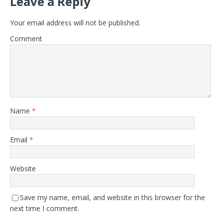
Leave a Reply
Your email address will not be published.
Comment
Name
*
Email
*
Website
Save my name, email, and website in this browser for the
next time I comment.