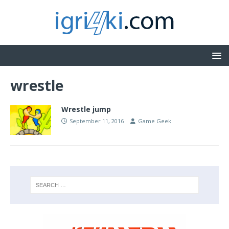
wrestle
Wrestle jump
September 11, 2016
Game Geek