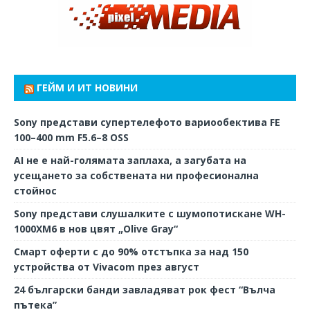
ГЕЙМ И ИТ НОВИНИ
Sony представи супертелефото вариообектива FE
100–400 mm F5.6–8 OSS
AI не е най-голямата заплаха, а загубата на
усещането за собствената ни професионална
стойнос
Sony представи слушалките с шумопотискане WH-
1000XM6 в нов цвят „Olive Gray“
Смарт оферти с до 90% отстъпка за над 150
устройства от Vivacom през август
24 български банди завладяват рок фест “Вълча
пътека”