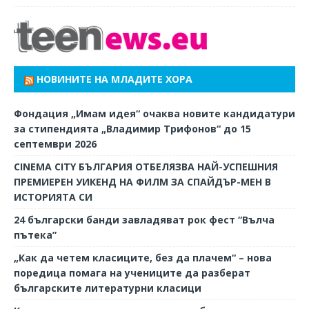
НОВИНИТЕ НА МЛАДИТЕ ХОРА
Фондация „Имам идея“ очаква новите кандидатури
за стипендията „Владимир Трифонов“ до 15
септември 2026
CINEMA CITY БЪЛГАРИЯ ОТБЕЛЯЗВА НАЙ-УСПЕШНИЯ
ПРЕМИЕРЕН УИКЕНД НА ФИЛМ ЗА СПАЙДЪР-МЕН В
ИСТОРИЯТА СИ
24 български банди завладяват рок фест “Вълча
пътека”
„Как да четем класиците, без да плачем“ – нова
поредица помага на учениците да разберат
българските литературни класици