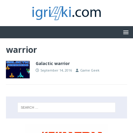
warrior
Galactic warrior
September 14, 2016
Game Geek