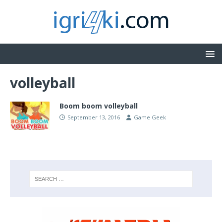
volleyball
Boom boom volleyball
September 13, 2016
Game Geek