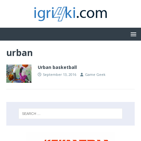
urban
Urban basketball
September 13, 2016
Game Geek