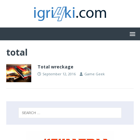
total
Total wreckage
September 12, 2016
Game Geek