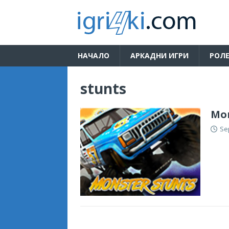
НАЧАЛО
АРКАДНИ ИГРИ
РОЛЕ
stunts
Mon
Se