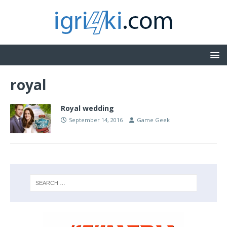
royal
Royal wedding
September 14, 2016
Game Geek