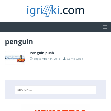
penguin
Penguin push
September 14, 2016
Game Geek