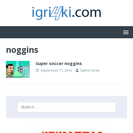
noggins
Super soccer noggins
September 11, 2016
Game Geek