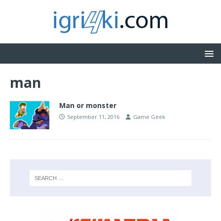
man
Man or monster
September 11, 2016
Game Geek