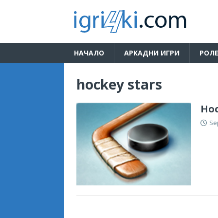
НАЧАЛО
АРКАДНИ ИГРИ
РОЛЕ
hockey stars
Hoc
Se