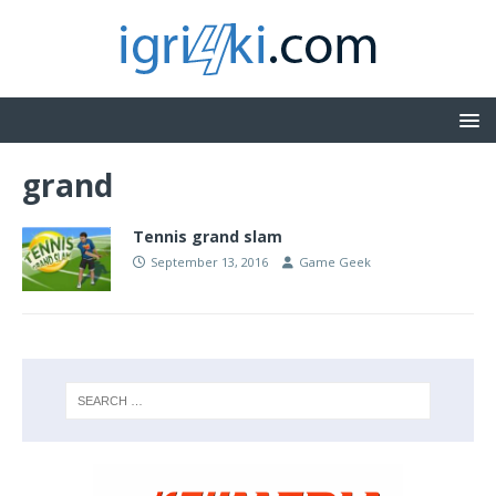
grand
Tennis grand slam
September 13, 2016
Game Geek