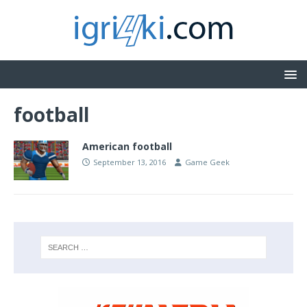
football
American football
September 13, 2016
Game Geek