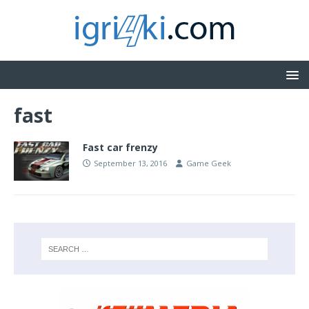
fast
Fast car frenzy
September 13, 2016
Game Geek