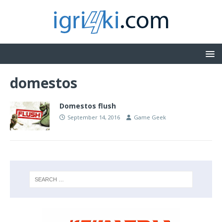
domestos
Domestos flush
September 14, 2016
Game Geek