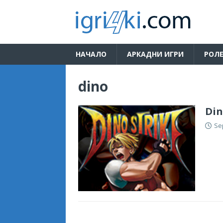
НАЧАЛО
АРКАДНИ ИГРИ
РОЛЕ
dino
Din
Se