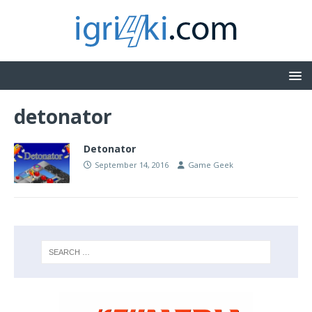
detonator
Detonator
September 14, 2016
Game Geek