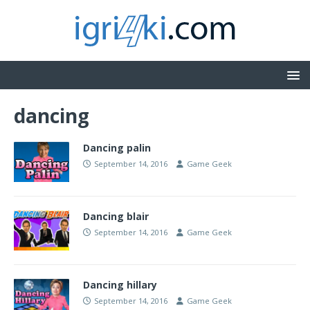
dancing
Dancing palin
September 14, 2016
Game Geek
Dancing blair
September 14, 2016
Game Geek
Dancing hillary
September 14, 2016
Game Geek