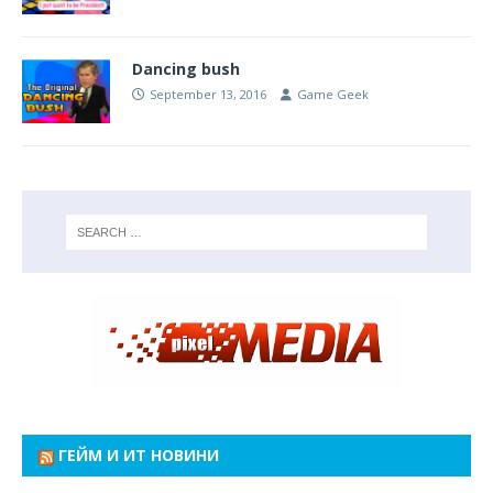
Dancing bush
September 13, 2016
Game Geek
ГЕЙМ И ИТ НОВИНИ