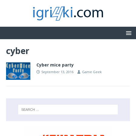
cyber
Cyber mice party
September 13, 2016
Game Geek