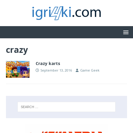
crazy
Crazy karts
September 13, 2016
Game Geek