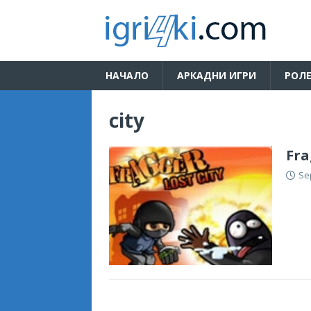
НАЧАЛО
АРКАДНИ ИГРИ
РОЛЕ
city
Fra
Se