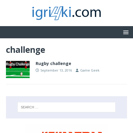
challenge
Rugby challenge
September 13, 2016
Game Geek