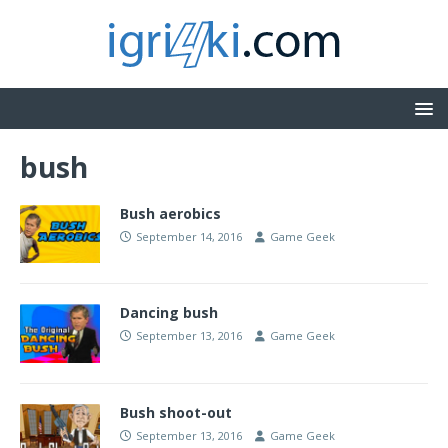
bush
Bush aerobics
September 14, 2016
Game Geek
Dancing bush
September 13, 2016
Game Geek
Bush shoot-out
September 13, 2016
Game Geek