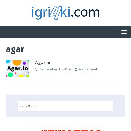
agar
Agar.io
September 11, 2016
Game Geek