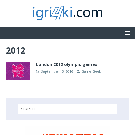
2012
London 2012 olympic games
September 13, 2016
Game Geek