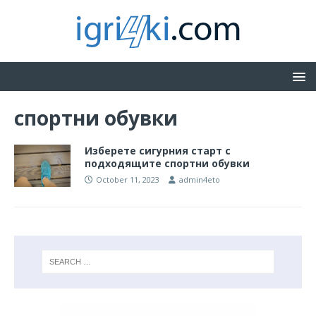
спортни обувки
Изберете сигурния старт с
подходящите спортни обувки
October 11, 2023
admin4eto