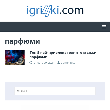
парфюми
Топ 5 най-привлекателните мъжки
парфюми
January 29, 2024
admin4eto