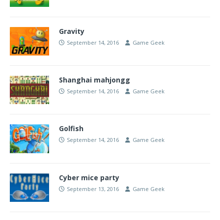
Gravity
September 14, 2016
Game Geek
Shanghai mahjongg
September 14, 2016
Game Geek
Golfish
September 14, 2016
Game Geek
Cyber mice party
September 13, 2016
Game Geek