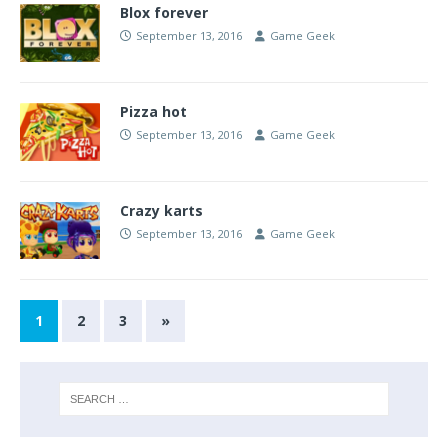
Blox forever
September 13, 2016
Game Geek
Pizza hot
September 13, 2016
Game Geek
Crazy karts
September 13, 2016
Game Geek
1
2
3
»